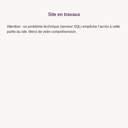
Site en travaux
Attention : un problème technique (serveur SQL) empêche l’accès à cette
partie du site. Merci de votre compréhension.