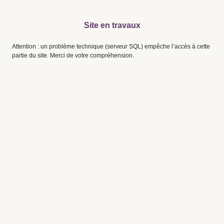
Site en travaux
Attention : un problème technique (serveur SQL) empêche l’accès à cette
partie du site. Merci de votre compréhension.