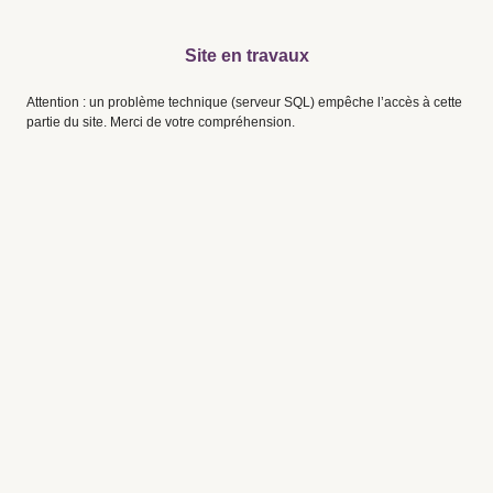
Site en travaux
Attention : un problème technique (serveur SQL) empêche l’accès à cette
partie du site. Merci de votre compréhension.