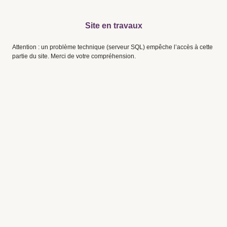
Site en travaux
Attention : un problème technique (serveur SQL) empêche l’accès à cette
partie du site. Merci de votre compréhension.