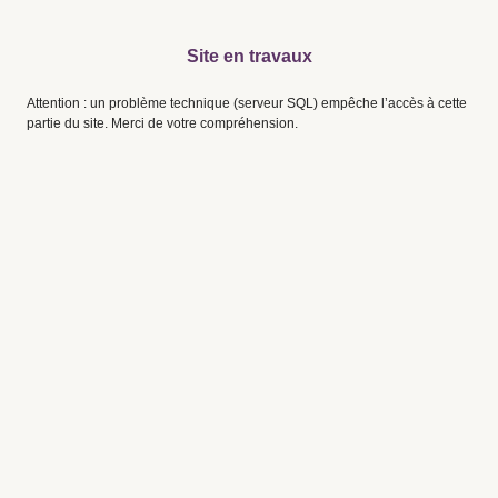
Site en travaux
Attention : un problème technique (serveur SQL) empêche l’accès à cette
partie du site. Merci de votre compréhension.