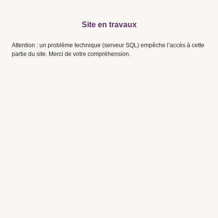
Site en travaux
Attention : un problème technique (serveur SQL) empêche l’accès à cette
partie du site. Merci de votre compréhension.