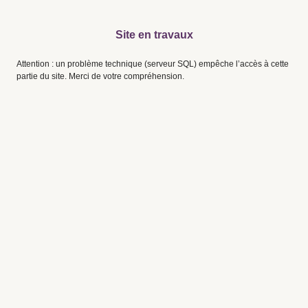
Site en travaux
Attention : un problème technique (serveur SQL) empêche l’accès à cette
partie du site. Merci de votre compréhension.