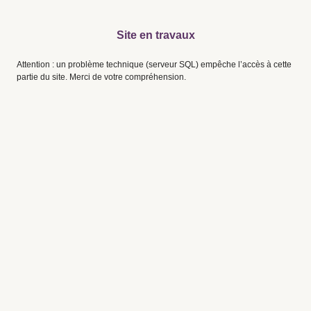
Site en travaux
Attention : un problème technique (serveur SQL) empêche l’accès à cette
partie du site. Merci de votre compréhension.