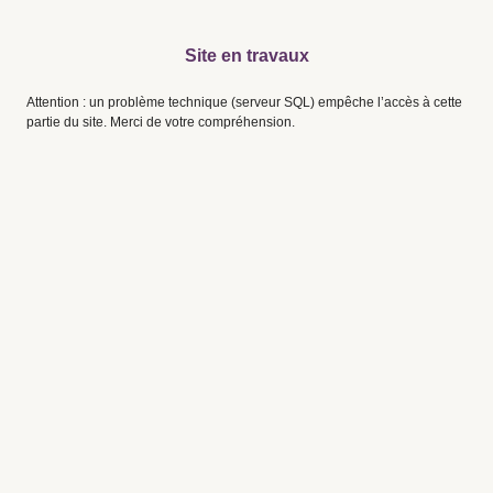
Site en travaux
Attention : un problème technique (serveur SQL) empêche l’accès à cette
partie du site. Merci de votre compréhension.