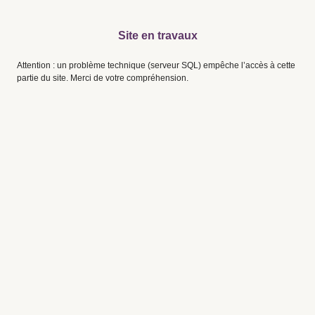
Site en travaux
Attention : un problème technique (serveur SQL) empêche l’accès à cette
partie du site. Merci de votre compréhension.