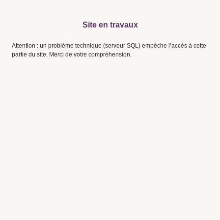
Site en travaux
Attention : un problème technique (serveur SQL) empêche l’accès à cette
partie du site. Merci de votre compréhension.