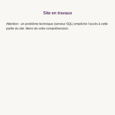
Site en travaux
Attention : un problème technique (serveur SQL) empêche l’accès à cette
partie du site. Merci de votre compréhension.