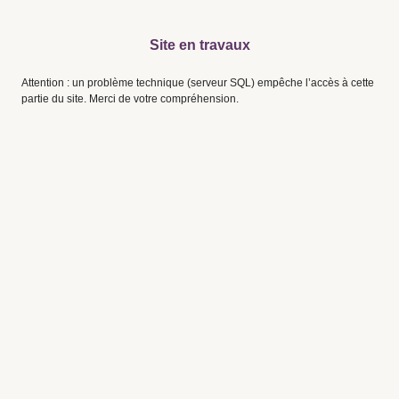
Site en travaux
Attention : un problème technique (serveur SQL) empêche l’accès à cette
partie du site. Merci de votre compréhension.