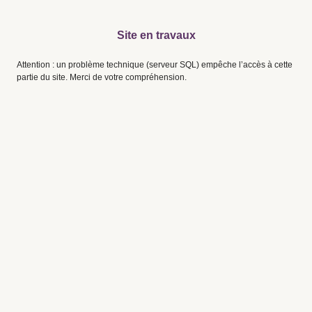
Site en travaux
Attention : un problème technique (serveur SQL) empêche l’accès à cette
partie du site. Merci de votre compréhension.