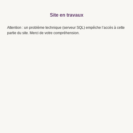
Site en travaux
Attention : un problème technique (serveur SQL) empêche l’accès à cette
partie du site. Merci de votre compréhension.