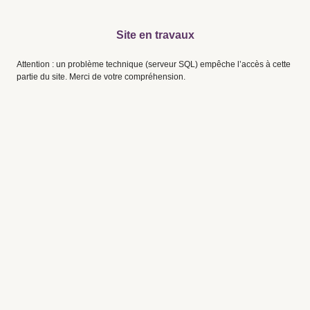
Site en travaux
Attention : un problème technique (serveur SQL) empêche l’accès à cette
partie du site. Merci de votre compréhension.