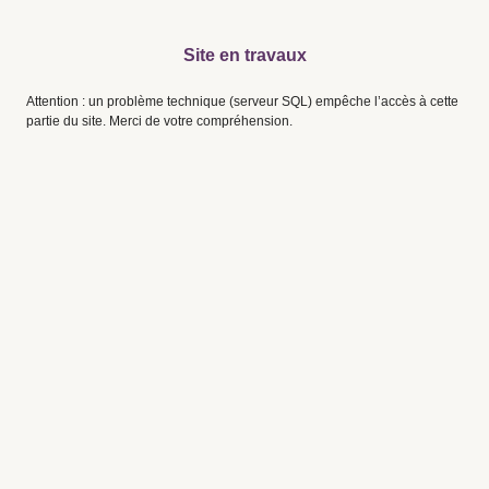
Site en travaux
Attention : un problème technique (serveur SQL) empêche l’accès à cette
partie du site. Merci de votre compréhension.