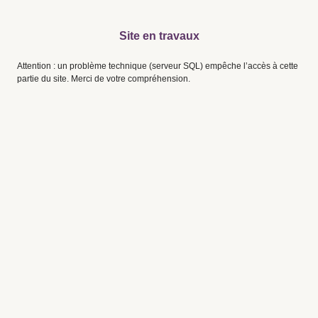
Site en travaux
Attention : un problème technique (serveur SQL) empêche l’accès à cette
partie du site. Merci de votre compréhension.