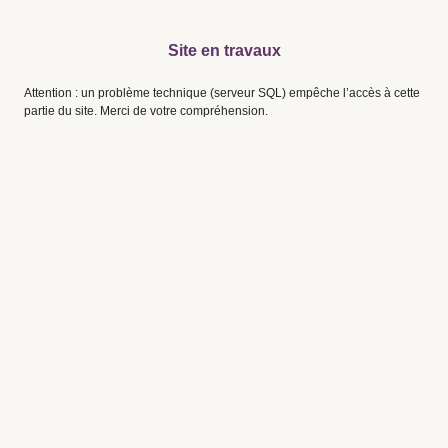
Site en travaux
Attention : un problème technique (serveur SQL) empêche l’accès à cette
partie du site. Merci de votre compréhension.