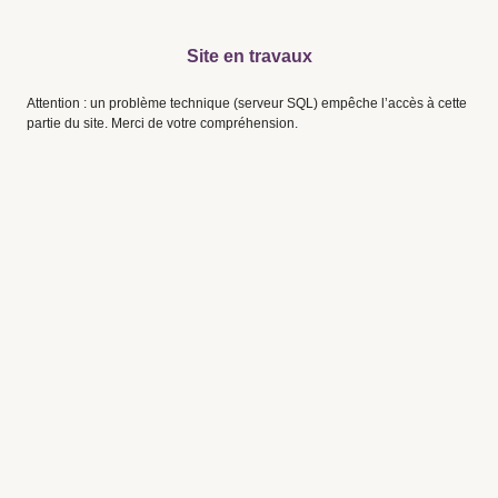
Site en travaux
Attention : un problème technique (serveur SQL) empêche l’accès à cette
partie du site. Merci de votre compréhension.