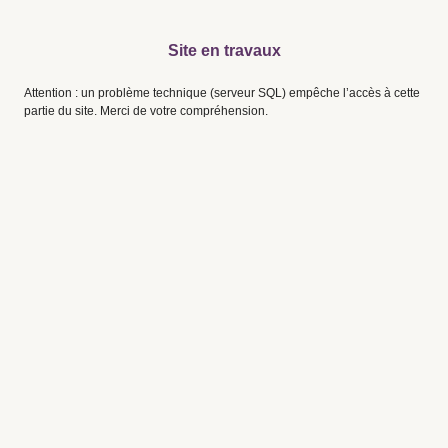
Site en travaux
Attention : un problème technique (serveur SQL) empêche l’accès à cette
partie du site. Merci de votre compréhension.