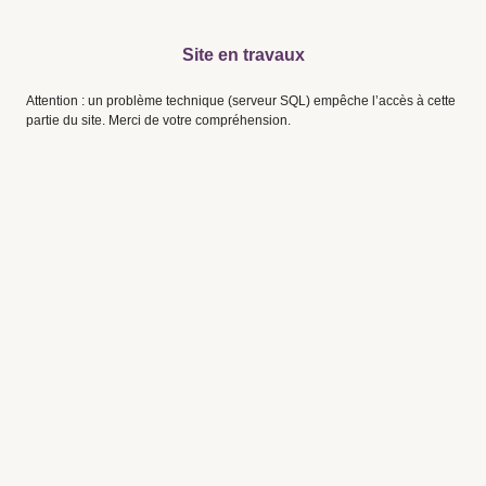
Site en travaux
Attention : un problème technique (serveur SQL) empêche l’accès à cette
partie du site. Merci de votre compréhension.