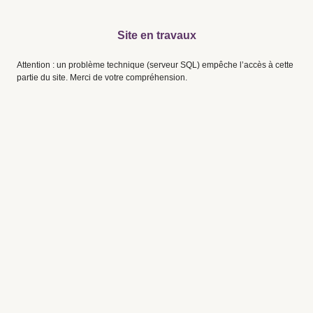
Site en travaux
Attention : un problème technique (serveur SQL) empêche l’accès à cette
partie du site. Merci de votre compréhension.