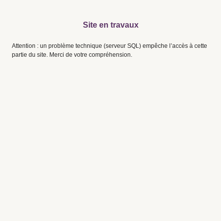
Site en travaux
Attention : un problème technique (serveur SQL) empêche l’accès à cette
partie du site. Merci de votre compréhension.