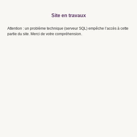
Site en travaux
Attention : un problème technique (serveur SQL) empêche l’accès à cette
partie du site. Merci de votre compréhension.