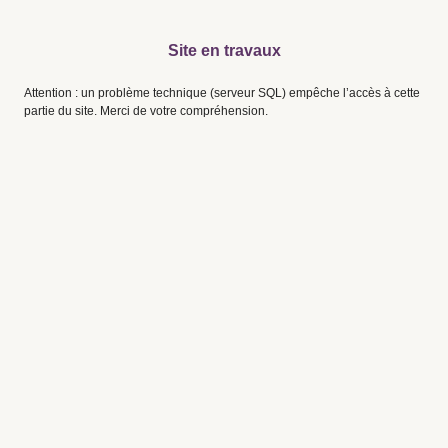
Site en travaux
Attention : un problème technique (serveur SQL) empêche l’accès à cette
partie du site. Merci de votre compréhension.