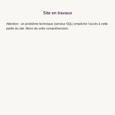
Site en travaux
Attention : un problème technique (serveur SQL) empêche l’accès à cette
partie du site. Merci de votre compréhension.