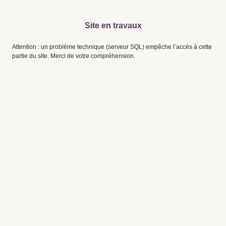
Site en travaux
Attention : un problème technique (serveur SQL) empêche l’accès à cette
partie du site. Merci de votre compréhension.