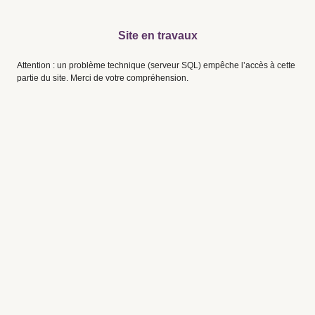
Site en travaux
Attention : un problème technique (serveur SQL) empêche l’accès à cette
partie du site. Merci de votre compréhension.