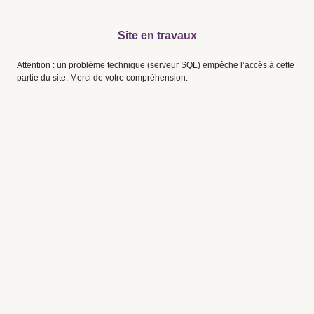
Site en travaux
Attention : un problème technique (serveur SQL) empêche l’accès à cette
partie du site. Merci de votre compréhension.