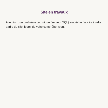
Site en travaux
Attention : un problème technique (serveur SQL) empêche l’accès à cette
partie du site. Merci de votre compréhension.