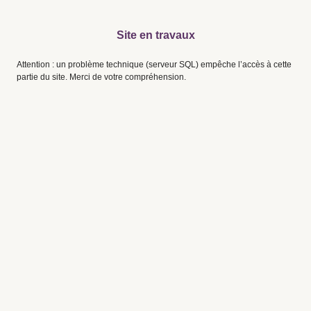
Site en travaux
Attention : un problème technique (serveur SQL) empêche l’accès à cette
partie du site. Merci de votre compréhension.