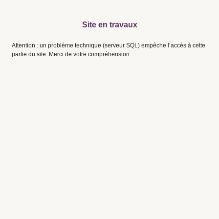
Site en travaux
Attention : un problème technique (serveur SQL) empêche l’accès à cette
partie du site. Merci de votre compréhension.