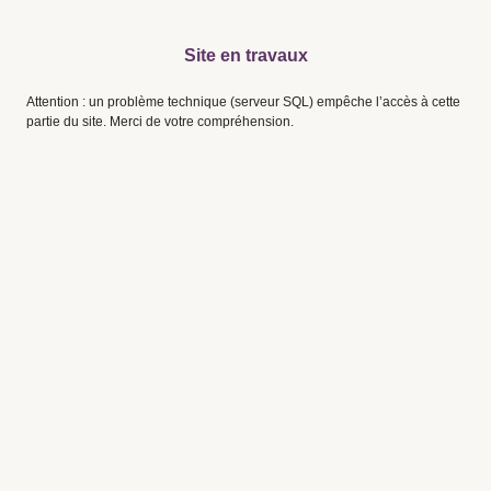
Site en travaux
Attention : un problème technique (serveur SQL) empêche l’accès à cette
partie du site. Merci de votre compréhension.