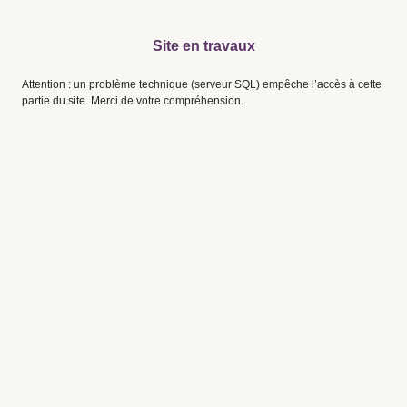
Site en travaux
Attention : un problème technique (serveur SQL) empêche l’accès à cette
partie du site. Merci de votre compréhension.