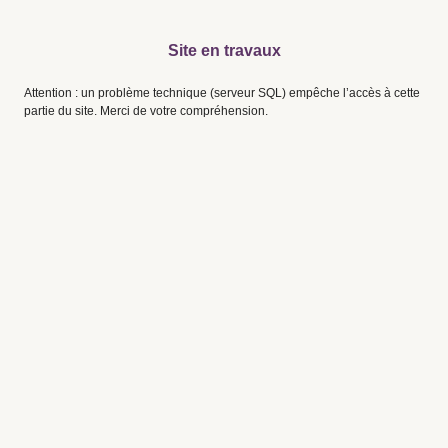
Site en travaux
Attention : un problème technique (serveur SQL) empêche l’accès à cette
partie du site. Merci de votre compréhension.