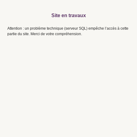
Site en travaux
Attention : un problème technique (serveur SQL) empêche l’accès à cette
partie du site. Merci de votre compréhension.