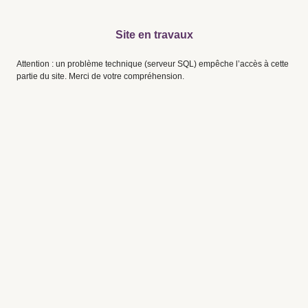
Site en travaux
Attention : un problème technique (serveur SQL) empêche l’accès à cette
partie du site. Merci de votre compréhension.