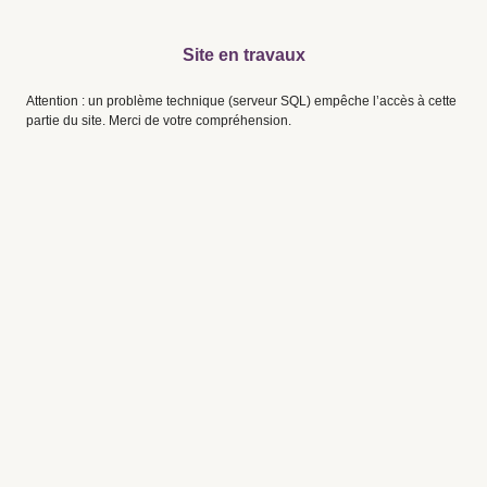
Site en travaux
Attention : un problème technique (serveur SQL) empêche l’accès à cette
partie du site. Merci de votre compréhension.