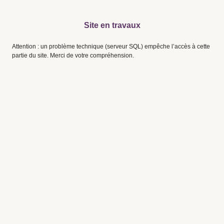
Site en travaux
Attention : un problème technique (serveur SQL) empêche l’accès à cette
partie du site. Merci de votre compréhension.