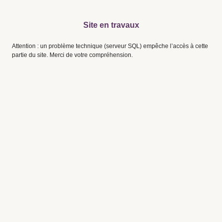
Site en travaux
Attention : un problème technique (serveur SQL) empêche l’accès à cette
partie du site. Merci de votre compréhension.