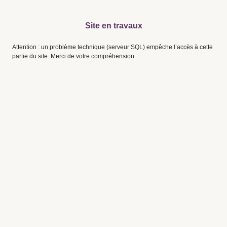
Site en travaux
Attention : un problème technique (serveur SQL) empêche l’accès à cette
partie du site. Merci de votre compréhension.