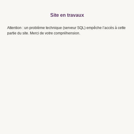
Site en travaux
Attention : un problème technique (serveur SQL) empêche l’accès à cette
partie du site. Merci de votre compréhension.