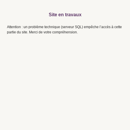
Site en travaux
Attention : un problème technique (serveur SQL) empêche l’accès à cette
partie du site. Merci de votre compréhension.