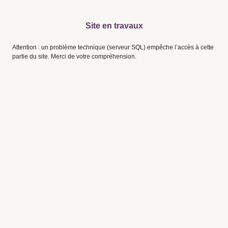
Site en travaux
Attention : un problème technique (serveur SQL) empêche l’accès à cette
partie du site. Merci de votre compréhension.