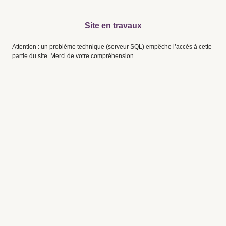
Site en travaux
Attention : un problème technique (serveur SQL) empêche l’accès à cette
partie du site. Merci de votre compréhension.