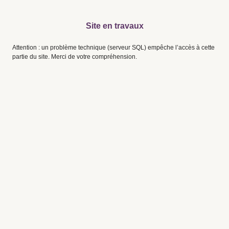
Site en travaux
Attention : un problème technique (serveur SQL) empêche l’accès à cette
partie du site. Merci de votre compréhension.