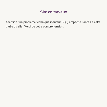
Site en travaux
Attention : un problème technique (serveur SQL) empêche l’accès à cette
partie du site. Merci de votre compréhension.