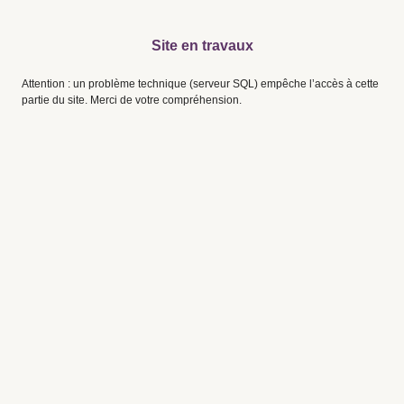
Site en travaux
Attention : un problème technique (serveur SQL) empêche l’accès à cette
partie du site. Merci de votre compréhension.