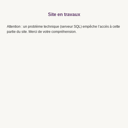
Site en travaux
Attention : un problème technique (serveur SQL) empêche l’accès à cette
partie du site. Merci de votre compréhension.